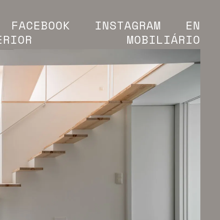
FACEBOOK
INSTAGRAM
EN
ERIOR
MOBILIÁRIO